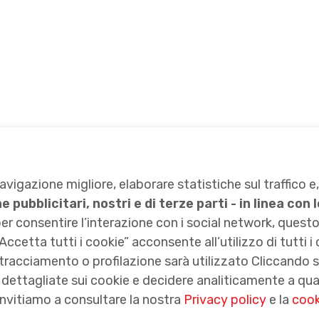
navigazione migliore, elaborare statistiche sul traffico e,
 pubblicitari, nostri e di terze parti - in linea co
per consentire l’interazione con i social network, questo
“Accetta tutti i cookie” acconsente all’utilizzo di tutti 
tracciamento o profilazione sarà utilizzato Cliccando 
dettagliate sui cookie e decidere analiticamente a qual
 invitiamo a consultare la nostra
Privacy policy
e la
cook