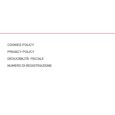
COOKIES POLICY
PRIVACY POLICY
DEDUCIBILITÃ FISCALE
NUMERO DI REGISTRAZIONE