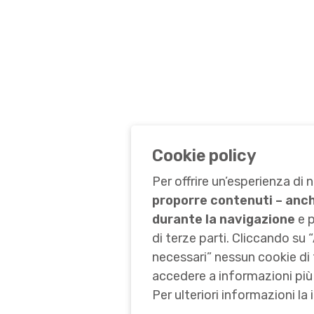
Cookie policy
Per offrire un’esperienza di 
proporre contenuti – anche
durante la navigazione
e 
di terze parti. Cliccando su 
necessari” nessun cookie di 
accedere a informazioni più 
Per ulteriori informazioni la